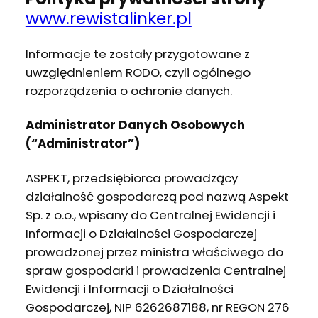
www.rewistalinker.pl
Informacje te zostały przygotowane z
uwzględnieniem RODO, czyli ogólnego
rozporządzenia o ochronie danych.
Administrator Danych Osobowych
(“Administrator”)
ASPEKT, przedsiębiorca prowadzący
działalność gospodarczą pod nazwą Aspekt
Sp. z o.o., wpisany do Centralnej Ewidencji i
Informacji o Działalności Gospodarczej
prowadzonej przez ministra właściwego do
spraw gospodarki i prowadzenia Centralnej
Ewidencji i Informacji o Działalności
Gospodarczej, NIP 6262687188, nr REGON 276