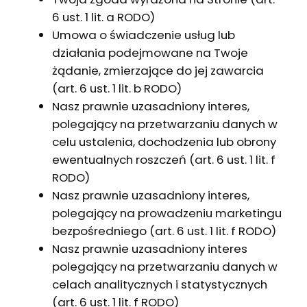
6 ust. 1 lit. a RODO)
Umowa o świadczenie usług lub
działania podejmowane na Twoje
żądanie, zmierzające do jej zawarcia
(art. 6 ust. 1 lit. b RODO)
Nasz prawnie uzasadniony interes,
polegający na przetwarzaniu danych w
celu ustalenia, dochodzenia lub obrony
ewentualnych roszczeń (art. 6 ust. 1 lit. f
RODO)
Nasz prawnie uzasadniony interes,
polegający na prowadzeniu marketingu
bezpośredniego (art. 6 ust. 1 lit. f RODO)
Nasz prawnie uzasadniony interes
polegający na przetwarzaniu danych w
celach analitycznych i statystycznych
(art. 6 ust. 1 lit. f RODO)