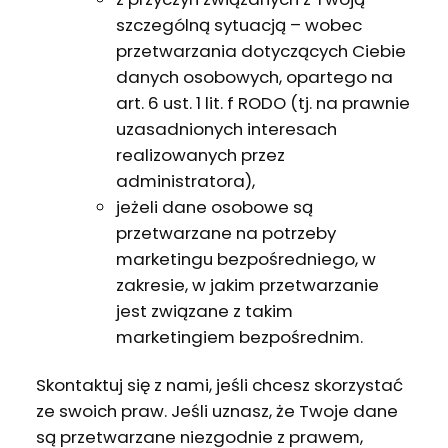
szczególną sytuacją – wobec
przetwarzania dotyczących Ciebie
danych osobowych, opartego na
art. 6 ust. 1 lit. f RODO (tj. na prawnie
uzasadnionych interesach
realizowanych przez
administratora),
jeżeli dane osobowe są
przetwarzane na potrzeby
marketingu bezpośredniego, w
zakresie, w jakim przetwarzanie
jest związane z takim
marketingiem bezpośrednim.
Skontaktuj się z nami, jeśli chcesz skorzystać
ze swoich praw. Jeśli uznasz, że Twoje dane
są przetwarzane niezgodnie z prawem,