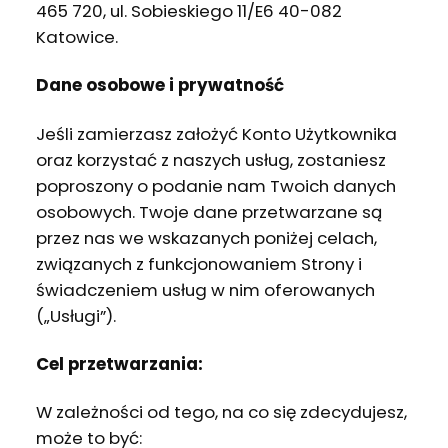
465 720, ul. Sobieskiego 11/E6 40-082
Katowice.
Dane osobowe i prywatność
Jeśli zamierzasz założyć Konto Użytkownika
oraz korzystać z naszych usług, zostaniesz
poproszony o podanie nam Twoich danych
osobowych. Twoje dane przetwarzane są
przez nas we wskazanych poniżej celach,
związanych z funkcjonowaniem Strony i
świadczeniem usług w nim oferowanych
(„Usługi”).
Cel przetwarzania:
W zależności od tego, na co się zdecydujesz,
może to być: