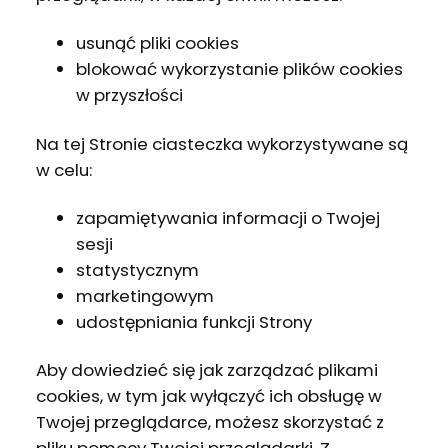
usunąć pliki cookies
blokować wykorzystanie plików cookies
w przyszłości
Na tej Stronie ciasteczka wykorzystywane są
w celu:
zapamiętywania informacji o Twojej
sesji
statystycznym
marketingowym
udostępniania funkcji Strony
Aby dowiedzieć się jak zarządzać plikami
cookies, w tym jak wyłączyć ich obsługę w
Twojej przeglądarce, możesz skorzystać z