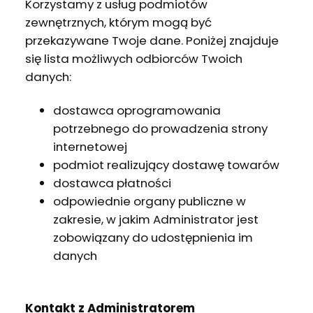
Korzystamy z usług podmiotów
zewnętrznych, którym mogą być
przekazywane Twoje dane. Poniżej znajduje
się lista możliwych odbiorców Twoich
danych:
dostawca oprogramowania
potrzebnego do prowadzenia strony
internetowej
podmiot realizujący dostawę towarów
dostawca płatności
odpowiednie organy publiczne w
zakresie, w jakim Administrator jest
zobowiązany do udostępnienia im
danych
Kontakt z Administratorem