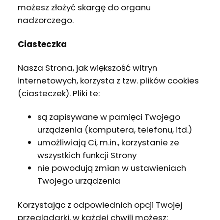
możesz złożyć skargę do organu
nadzorczego.
Ciasteczka
Nasza Strona, jak większość witryn
internetowych, korzysta z tzw. plików cookies
(ciasteczek). Pliki te:
są zapisywane w pamięci Twojego
urządzenia (komputera, telefonu, itd.)
umożliwiają Ci, m.in., korzystanie ze
wszystkich funkcji Strony
nie powodują zmian w ustawieniach
Twojego urządzenia
Korzystając z odpowiednich opcji Twojej
przeglądarki, w każdej chwili możesz: