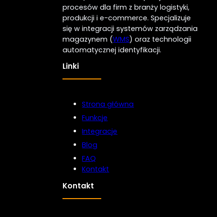
procesów dla firm z branży logistyki,
produkcji i e-commerce. Specjalizuje
się w integracji systemów zarządzania
magazynem (
WMS
) oraz technologii
automatycznej identyfikacji.
Linki
Strona główna
Funkcje
Integracje
Blog
FAQ
Kontakt
Kontakt