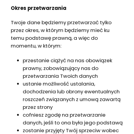
Okres przetwarzania
Twoje dane będziemy przetwarzać tylko
przez okres, w którym będziemy mieć ku
temu podstawę prawną, a więc do
momentu, w którym:
przestanie ciążyć na nas obowiązek
prawny, zobowiązujący nas do
przetwarzania Twoich danych
ustanie możliwość ustalania,
dochodzenia lub obrony ewentualnych
roszczeń związanych z umową zawartą
przez strony
cofniesz zgodę na przetwarzanie
danych, jeśli to ona była jego podstawą
zostanie przyjęty Twój sprzeciw wobec