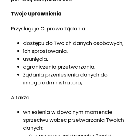
Twoje uprawnienia
Przysługuje Ci prawo żądania:
dostępu do Twoich danych osobowych,
ich sprostowania,
usunięcia,
ograniczenia przetwarzania,
żądania przeniesienia danych do
innego administratora,
A także:
wniesienia w dowolnym momencie
sprzeciwu wobec przetwarzania Twoich
danych:
z przyczyn związanych z Twoją