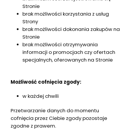
Stronie
brak możliwości korzystania z usług
Strony
brak możliwości dokonania zakupów na
Stronie
brak możliwości otrzymywania
informacji o promocjach czy ofertach
specjalnych, oferowanych na Stronie
Możliwość cofnięcia zgody:
w każdej chwili
Przetwarzanie danych do momentu
cofnięcia przez Ciebie zgody pozostaje
zgodne z prawem.