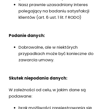
Nasz prawnie uzasadniony interes
polegający na badaniu satysfakcji
klientów (art. 6 ust. 1 lit. f RODO)
Podanie danych:
Dobrowolne, ale w niektórych
przypadkach może być konieczne do
zawarcia umowy.
Skutek niepodania danych:
W zależności od celu, w jakim dane są
podawane:
brak możliwości zarejestrowania się