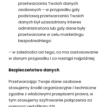
przetwarzania Twoich danych
osobowych – w przypadku gdy
podstawą przetwarzania Twoich
danych był uzasadniony interes
administratora lub gdy dane były
przetwarzane w celu marketingu
bezpośredniego
– w zależności od tego, co ma zastosowanie
w danym przypadku i co nastąpi najpóźniej.
Bezpieczeństwo danych
Przetwarzając Twoje dane osobowe
stosujemy środki organizacyjne i techniczne
zgodne z właściwymi przepisami prawa, w
tym stosujemy szyfrowanie połączenia za
pomocą certyfikatu SSL.