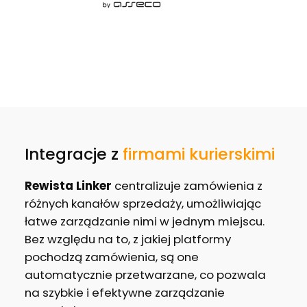
Integracje z
firmami kurierskimi
Rewista Linker
centralizuje zamówienia z
różnych kanałów sprzedaży, umożliwiając
łatwe zarządzanie nimi w jednym miejscu.
Bez względu na to, z jakiej platformy
pochodzą zamówienia, są one
automatycznie przetwarzane, co pozwala
na szybkie i efektywne zarządzanie