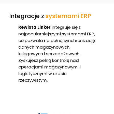
Integracje z
systemami ERP
Rewista Linker
integruje się z
najpopularniejszymi systemami ERP,
co pozwala na pełną synchronizację
danych magazynowych,
księgowych i sprzedażowych.
Zyskujesz pełną kontrolę nad
operacjami magazynowymi i
logistycznymi w czasie
rzeczywistym.