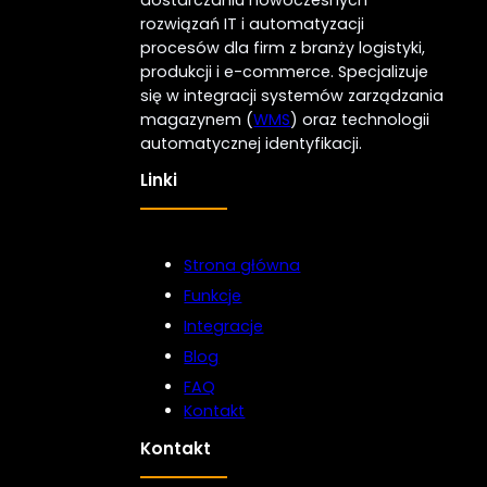
dostarczaniu nowoczesnych
rozwiązań IT i automatyzacji
procesów dla firm z branży logistyki,
produkcji i e-commerce. Specjalizuje
się w integracji systemów zarządzania
magazynem (
WMS
) oraz technologii
automatycznej identyfikacji.
Linki
Strona główna
Funkcje
Integracje
Blog
FAQ
Kontakt
Kontakt